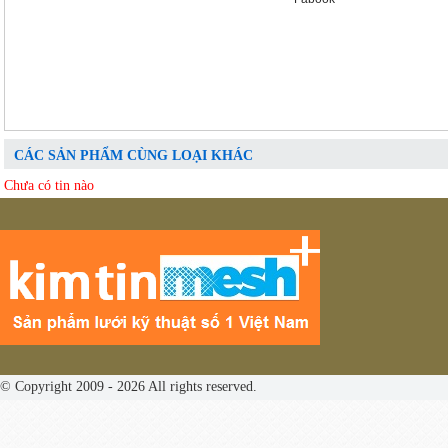
CÁC SẢN PHẨM CÙNG LOẠI KHÁC
Chưa có tin nào
© Copyright 2009 - 2026 All rights reserved.