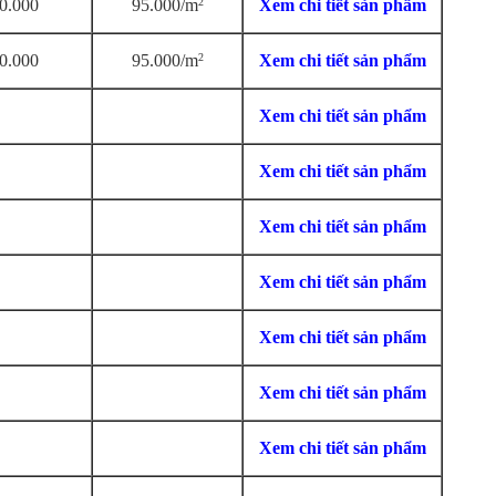
0.000
95.000/m
2
Xem chi tiết sản phẩm
0.000
95.000/m
2
Xem chi tiết sản phẩm
Xem chi tiết sản phẩm
Xem chi tiết sản phẩm
Xem chi tiết sản phẩm
Xem chi tiết sản phẩm
Xem chi tiết sản phẩm
Xem chi tiết sản phẩm
Xem chi tiết sản phẩm