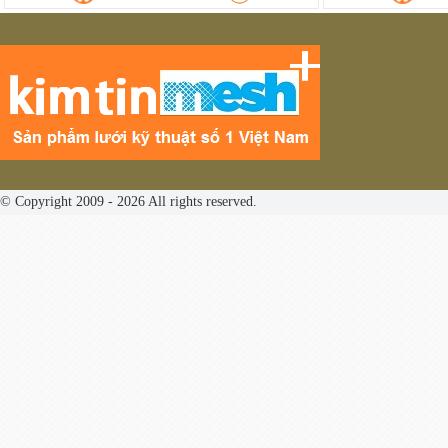
© Copyright 2009 - 2026 All rights reserved.