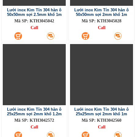
Lưới inox Kim Tín 304 hàn ô
Lưới inox Kim Tín 304 hàn ô
50x50mm sợi 2.5mm khổ 1m
50x50mm sợi 2mm khổ 1m
Mã SP: KTH3045042
Mã SP: KTH3045028
Call
Call
Lưới inox Kim Tín 304 hàn ô
Lưới inox Kim Tín 304 hàn ô
25x25mm sợi 2mm khổ 1.2m
25x25mm sợi 2mm khổ 1m
Mã SP: KTH3042572
Mã SP: KTH3042560
Call
Call