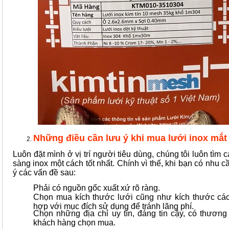
Những điều cần lưu ý khi mua lưới inox mắ
Luôn đặt mình ở vị trí người tiêu dùng, chúng tôi luôn tìm
sàng inox một cách tốt nhất. Chính vì thế, khi bạn có nhu
ý các vấn đề sau:
Phải có nguồn gốc xuất xứ rõ ràng.
Chọn mua kích thước lưới cũng như kích thước các
hợp với mục đích sử dụng để tránh lãng phí.
Chọn những địa chỉ uy tín, đáng tin cậy, có thươn
khách hàng chọn mua.